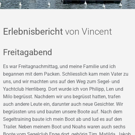
Erlebnisbericht
von Vincent
Freitagabend
Es war Freitagnachmittag, und meine Familie und ich
begannen mit dem Packen. Schliesslich kam mein Vater zu
uns, und wir machten uns auf den Weg zum Segel- und
Yachtclub Herrliberg. Dort wurde ich von Philipp, Len und
Milo begrüsst. Nachdem wir uns begrüsst hatten, trafen
auch andere Leute ein, darunter auch neue Gesichter. Wir
begrüssten uns und bauten unsere Boote auf. Nach dem
Segeltraining baute ich mein Boot ab und lud es auf den
Trailer. Neben meinem Boot und Noahs waren auch sechs
Boote vom Segelclub Enge dort, gehörig Tim, Matilda, Jakob,