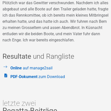
Plötzlich war das Gewitter verschwunden. Nachdem ich alles
abgebaut und alle Boote auf den Trailer geladen hatte, fragte
ich das Rennkomittee, ob ich bereits mein kleines Mitbringsel
erhalten hatte, und das hatte ich auch. Wir fuhren nach Bern
zu meinen Grosseltern und assen Abendbrot. In Küsnacht
entluden wir die beiden Boote, und mein Vater fuhr dann
nach Enge. Ich war bereits eingeschlafen.
Resultate
und Rangliste
Online
auf manage2sail
PDF-Dokument
zum Download
letzte zwei
Regatta-Beiträge