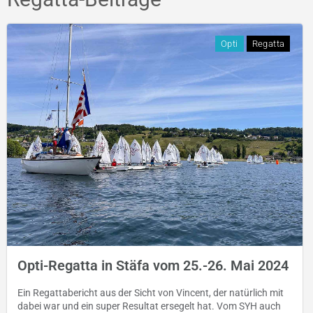
Opti
Regatta
Opti-Regatta in Stäfa vom 25.-26. Mai 2024
Ein Regattabericht aus der Sicht von Vincent, der natürlich mit
dabei war und ein super Resultat ersegelt hat. Vom SYH auch