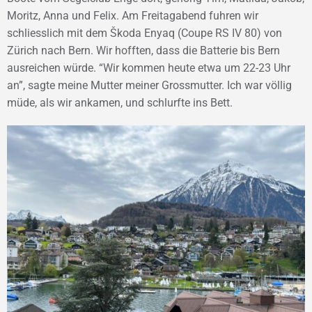
Moritz, Anna und Felix. Am Freitagabend fuhren wir
schliesslich mit dem Škoda Enyaq (Coupe RS IV 80) von
Zürich nach Bern. Wir hofften, dass die Batterie bis Bern
ausreichen würde. “Wir kommen heute etwa um 22-23 Uhr
an”, sagte meine Mutter meiner Grossmutter. Ich war völlig
müde, als wir ankamen, und schlurfte ins Bett.