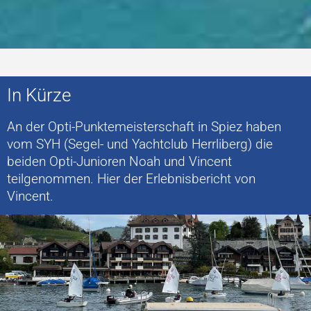
In Kürze
An der Opti-Punktemeisterschaft in Spiez haben
vom SYH (Segel- und Yachtclub Herrliberg) die
beiden Opti-Junioren Noah und Vincent
teilgenommen. Hier der Erlebnisbericht von
Vincent.