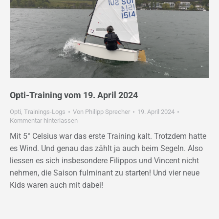
Opti-Training vom 19. April 2024
Opti
,
Trainings-Logs
Von
Philipp Sprecher
19. April 2024
Kommentar hinterlassen
Mit 5° Celsius war das erste Training kalt. Trotzdem hatte
es Wind. Und genau das zählt ja auch beim Segeln. Also
liessen es sich insbesondere Filippos und Vincent nicht
nehmen, die Saison fulminant zu starten! Und vier neue
Kids waren auch mit dabei!