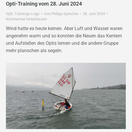
Opti-Training vom 28. Juni 2024
Opti
,
Trainings-Logs
Von
Philipp Sprecher
28. Juni 2024
Kommentar hinterlassen
Wind hatte es heute keinen. Aber Luft und Wasser waren
angenehm warm und so konnten die Neuen das Kentern
und Aufstellen des Optis lernen und die andere Gruppe
mehr planschen als segeln.