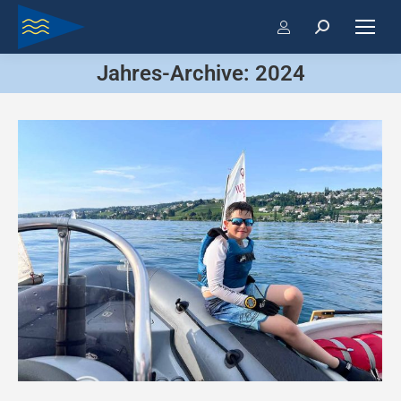
Jahres-Archive:
2024
Sie befinden sich hier: