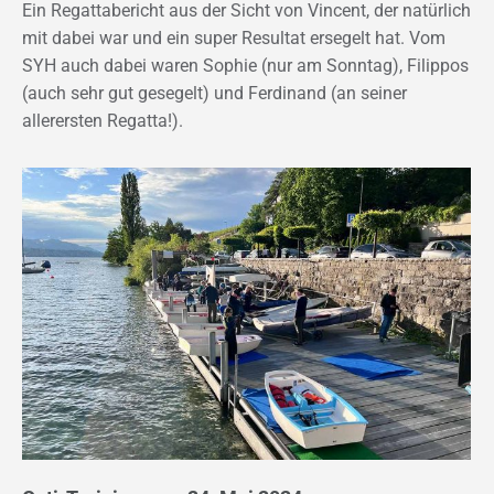
Ein Regattabericht aus der Sicht von Vincent, der natürlich
mit dabei war und ein super Resultat ersegelt hat. Vom
SYH auch dabei waren Sophie (nur am Sonntag), Filippos
(auch sehr gut gesegelt) und Ferdinand (an seiner
allerersten Regatta!).