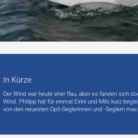
In Kürze
Der Wind war heute eher flau, aber es fanden sich d
Wind. Philipp hat für einmal Eirini und Milo kurz begl
von den neuesten Opti-Seglerinnen und -Seglern mac