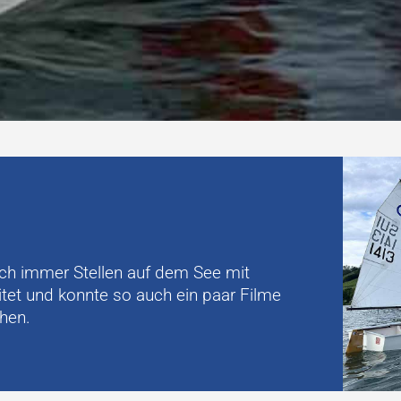
och immer Stellen auf dem See mit
eitet und konnte so auch ein paar Filme
hen.