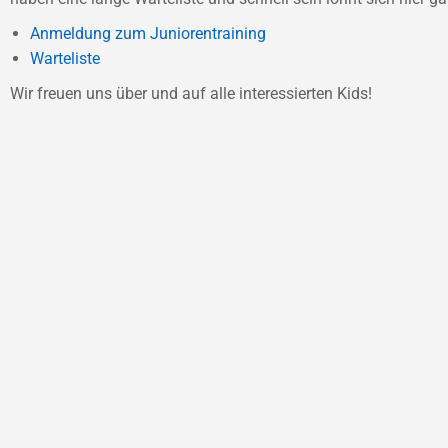
Anmeldung zum Juniorentraining
Warteliste
Wir freuen uns über und auf alle interessierten Kids!