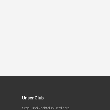
Unser Club
Segel- und Yachtclub Herrliberg